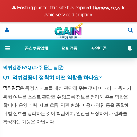
⚠️ Hosting plan for this site has expired.
to
Renew now
avoid service disruption.
공식보증업체
먹튀검증
포인트존
스포츠분
먹튀검증 FAQ (자주 묻는 질문)
Q1. 먹튀검증이 정확히 어떤 역할을 하나요?
은 특정 사이트를 대신 판단해 주는 것이 아니라, 이용자가
먹튀검증
위험 여부를 스스로 판단할 수 있도록 정보를 정리해 주는 역할을
합니다. 운영 이력, 제보 흐름, 약관 변화, 이용자 경험 등을 종합해
위험 신호를 정리하는 것이 핵심이며, 안전을 보장하거나 결과를
확정하는 기능은 아닙니다.