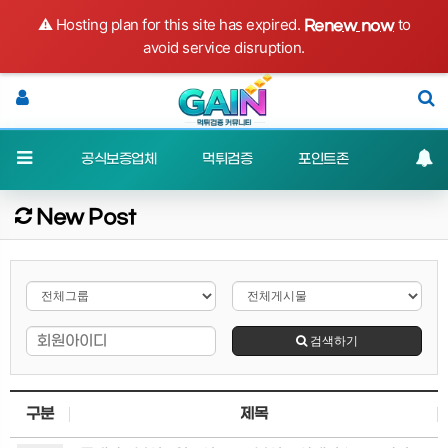
⚠️ Hosting plan for this site has expired.
to
Renew now
avoid service disruption.
공식보증업체
먹튀검증
포인트존
스포츠분
New Post
검색하기
구분
제목