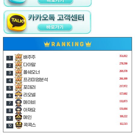
351,812
배주주
1
278,590
다아알
2
269,378
폴쉐오너
3
266,100
프리미엄분석
4
217,972
포데러
5
157,602
리오넬
6
132,873
메이비
7
131,604
아재요
8
118,222
메인
9
112,513
콕콕스
10