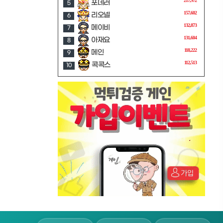
217,972
포데러
5
157,602
리오넬
6
132,873
메이비
7
131,604
아재요
8
118,222
메인
9
112,513
콕콕스
10