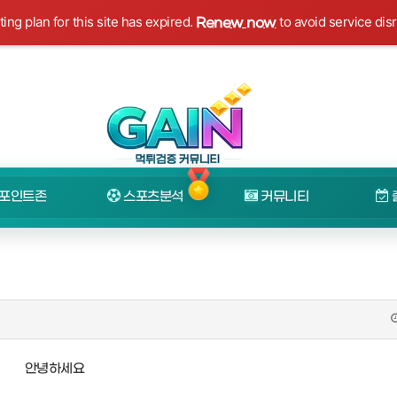
ing plan for this site has expired.
to avoid service disr
Renew now
포인트존
스포츠분석
커뮤니티
안녕하세요