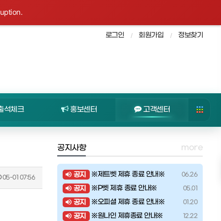
uption.
로그인
회원가입
정보찾기
출석체크
홍보센터
고객센터
more
공지사항
※제트벳 제휴 종료 안내※
공지
06.26
05-01 07:56
※P벳 제휴 종료 안내※
공지
05.01
※오피셜 제휴 종료 안내※
공지
01.20
※원나인 제휴종료 안내※
공지
12.22