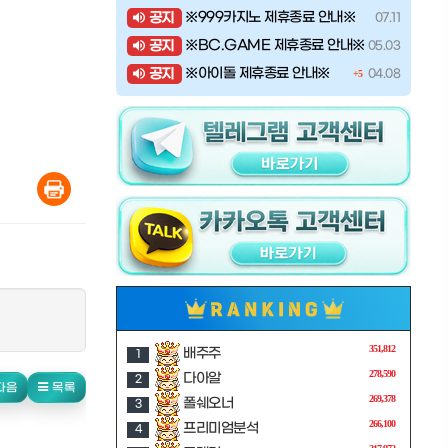
※999카지노 제휴종료 안내※
공지
07.11
※BC.GAME 제휴종료 안내※
공지
05.03
※아이돌 제휴종료 안내※
공지
04.08
+5
351,812
배주주
1
278,590
다아알
2
다음
목록
269,378
폴쉐오너
3
266,100
프리미엄분석
4