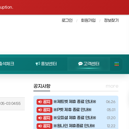
uption.
로그인
회원가입
정보찾기
출석체크
홍보센터
고객센터
more
공지사항
※제트벳 제휴 종료 안내※
공지
06.26
05-03 04:55
※P벳 제휴 종료 안내※
공지
05.01
※오피셜 제휴 종료 안내※
공지
01.20
※원나인 제휴종료 안내※
공지
12.22