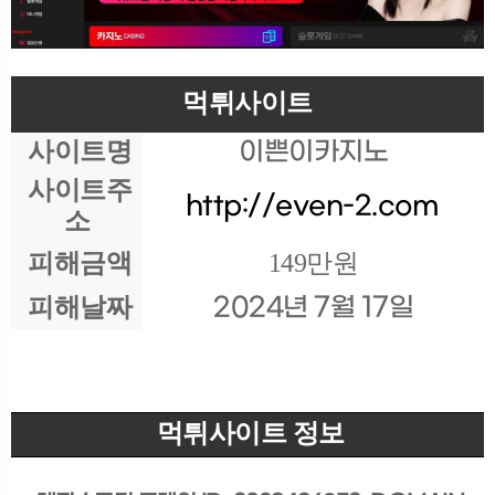
먹튀사이트
사이트명
이쁜이카지노
사이트주
http://even-2.com
소
피해금액
149만원
피해날짜
2024년 7월 17일
먹튀사이트 정보