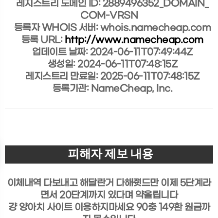
레지스트리 도메인 ID: 2889496352_DOMAIN_
COM-VRSN
등록자 WHOIS 서버: whois.namecheap.com
등록 URL:
http://www.namecheap.com
업데이트 날짜: 2024-06-11T07:49:44Z
생성일: 2024-06-11T07:48:15Z
레지스트리 만료일: 2025-06-11T07:48:15Z
등록기관: NameCheap, Inc.
피해자 제보 내용
이체내역 다보내고 해달란거 다해줫드만 이제 5단계라
면서 20단계까지 있다며 약올립니다
걍 양아치 사이트 이용하지마세요 90충 149환 원금까