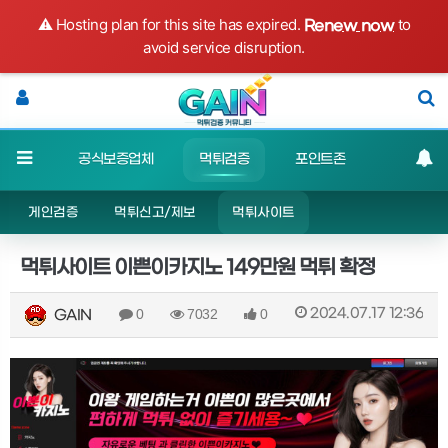
⚠️ Hosting plan for this site has expired.
to
Renew now
avoid service disruption.
공식보증업체
먹튀검증
포인트존
스포츠분
게인검증
먹튀신고/제보
먹튀사이트
먹튀사이트 이쁜이카지노 149만원 먹튀 확정
2024.07.17 12:36
0
7032
0
GAIN