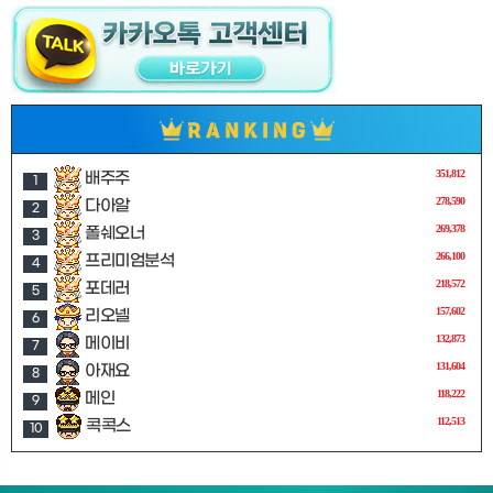
351,812
배주주
1
278,590
다아알
2
269,378
폴쉐오너
3
266,100
프리미엄분석
4
218,572
포데러
5
157,602
리오넬
6
132,873
메이비
7
131,604
아재요
8
118,222
메인
9
112,513
콕콕스
10