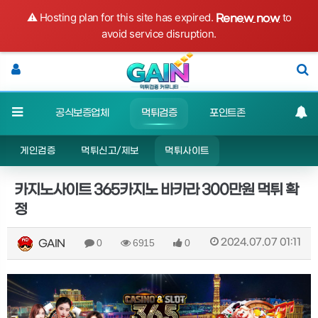
⚠️ Hosting plan for this site has expired.
to
Renew now
avoid service disruption.
공식보증업체
먹튀검증
포인트존
스포츠분
게인검증
먹튀신고/제보
먹튀사이트
카지노사이트 365카지노 바카라 300만원 먹튀 확
정
2024.07.07 01:11
0
6915
0
GAIN