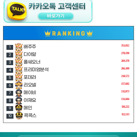
351,812
배주주
1
278,590
다아알
2
269,378
폴쉐오너
3
266,100
프리미엄분석
4
218,572
포데러
5
157,602
리오넬
6
132,873
메이비
7
131,604
아재요
8
118,222
메인
9
112,513
콕콕스
10