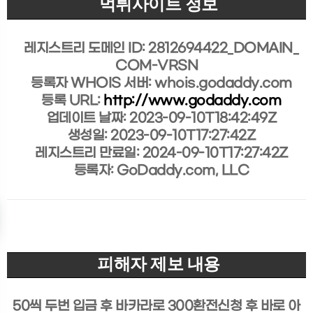
먹튀사이트 정보
레지스트리 도메인 ID: 2812694422_DOMAIN_
COM-VRSN
등록자 WHOIS 서버: whois.godaddy.com
등록 URL:
http://www.godaddy.com
업데이트 날짜: 2023-09-10T18:42:49Z
생성일: 2023-09-10T17:27:42Z
레지스트리 만료일: 2024-09-10T17:27:42Z
등록자: GoDaddy.com, LLC
피해자 제보 내용
50씩 두번 입금 후 바카라로 300환전신청 후 바로 아