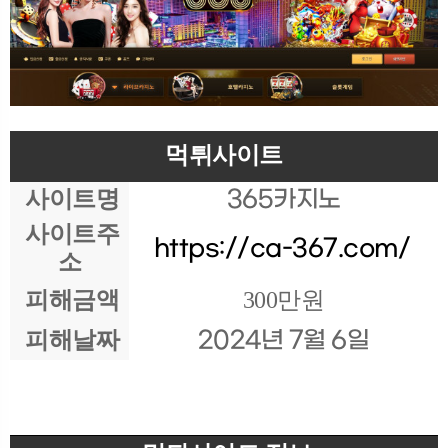
먹튀사이트
사이트명
365카지노
사이트주
https://ca-367.com/
소
피해금액
300만원
피해날짜
2024년 7월 6일