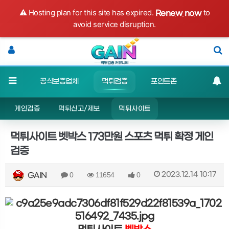
⚠️ Hosting plan for this site has expired.
to
Renew now
avoid service disruption.
공식보증업체
먹튀검증
포인트존
스포츠분
게인검증
먹튀신고/제보
먹튀사이트
먹튀사이트 벳박스 173만원 스포츠 먹튀 확정 게인
검증
2023.12.14 10:17
0
11654
0
GAIN