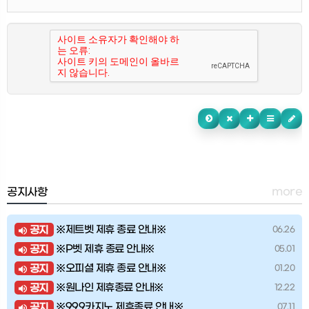
more
공지사항
※제트벳 제휴 종료 안내※
공지
06.26
※P벳 제휴 종료 안내※
공지
05.01
※오피셜 제휴 종료 안내※
공지
01.20
※원나인 제휴종료 안내※
공지
12.22
※999카지노 제휴종료 안내※
공지
07.11