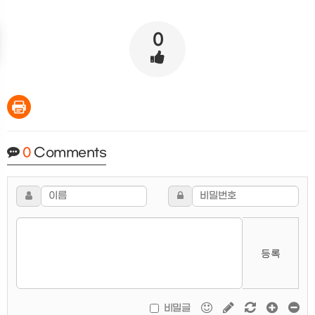
0
0
Comments
등록
비밀글