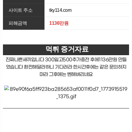
사이트 주소
tky114.com
피해금액
1136만원
먹튀 증거자료
진짜나쁜새끼입니다 300잃고500추가충전 후에1136만원 만들
었습니다 환전해달라하니 기다려라 한시간후에는 같은 문의하지
마라 그후에는 벤해버리네요