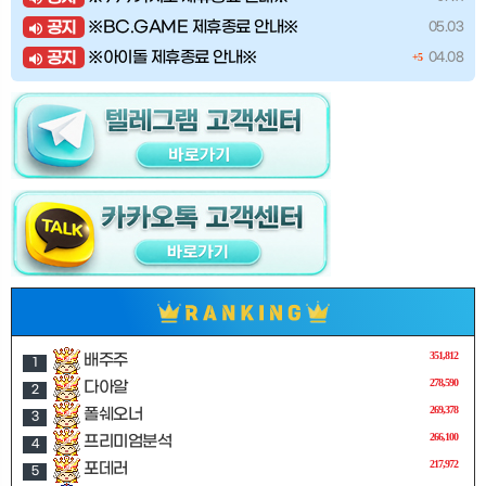
※BC.GAME 제휴종료 안내※
공지
05.03
※아이돌 제휴종료 안내※
공지
04.08
+5
351,812
배주주
1
278,590
다아알
2
269,378
폴쉐오너
3
266,100
프리미엄분석
4
217,972
포데러
5