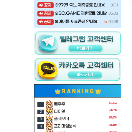
※999카지노 제휴종료 안내※
공지
07.11
※BC.GAME 제휴종료 안내※
공지
05.03
※아이돌 제휴종료 안내※
공지
04.08
+5
351,812
배주주
1
278,590
다아알
2
269,378
폴쉐오너
3
266,100
프리미엄분석
4