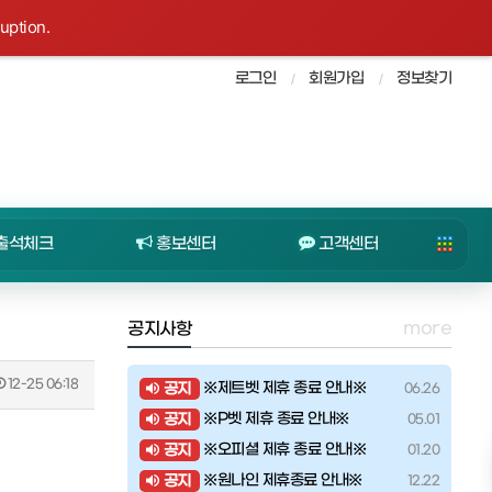
uption.
로그인
회원가입
정보찾기
출석체크
홍보센터
고객센터
more
공지사항
12-25 06:18
※제트벳 제휴 종료 안내※
공지
06.26
※P벳 제휴 종료 안내※
공지
05.01
※오피셜 제휴 종료 안내※
공지
01.20
※원나인 제휴종료 안내※
공지
12.22