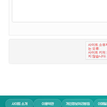
사이트 소개
이용약관
개인정보처리방침
이메일