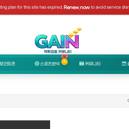
ing plan for this site has expired.
to avoid service disr
Renew now
포인트존
스포츠분석
커뮤니티