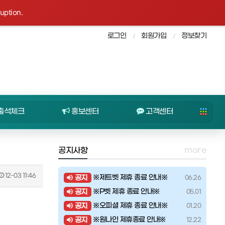
uption.
로그인
회원가입
정보찾기
출석체크
홍보센터
고객센터
more
공지사항
12-03 11:46
※제트벳 제휴 종료 안내※
공지
06.26
※P벳 제휴 종료 안내※
공지
05.01
※오피셜 제휴 종료 안내※
공지
01.20
※원나인 제휴종료 안내※
공지
12.22