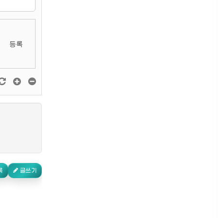
등록
록
글쓰기