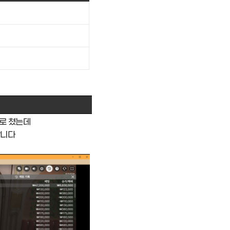
로 쳤는데
합니다