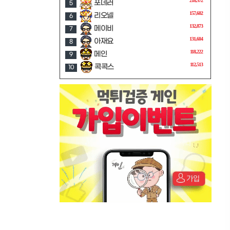
218,572
포데러
5
157,602
리오넬
6
132,873
메이비
7
131,604
아재요
8
118,222
메인
9
112,513
콕콕스
10