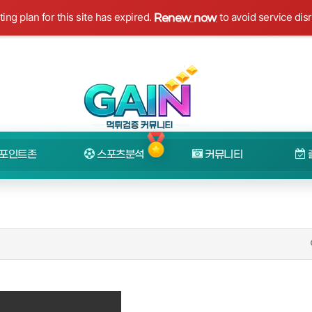
ing plan for this site has expired.
to avoid service disr
Renew now
포인트존
스포츠분석
커뮤니티