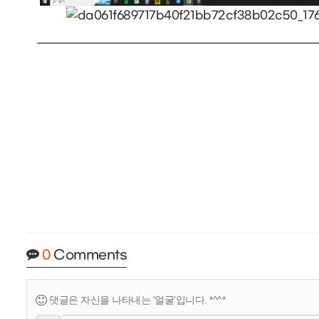
0
Comments
댓글은 자신을 나타내는 '얼굴'입니다. *^^*