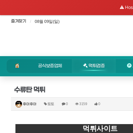
⚠️ Host
즐겨찾기
08월 09일(일)
공식보증업체
먹튀검증
수류탄 먹튀
0
3159
0
후아후아
토토
먹튀사이트