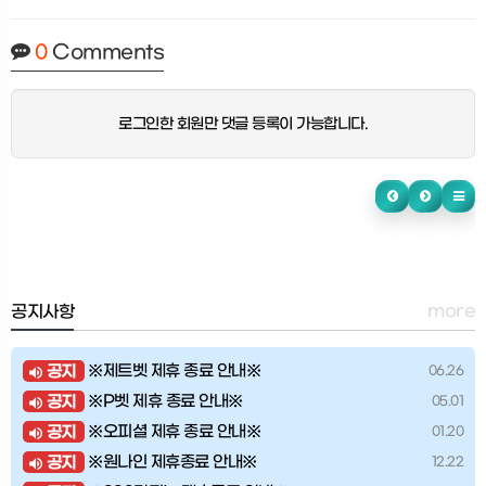
0
Comments
로그인한 회원만 댓글 등록이 가능합니다.
more
공지사항
※제트벳 제휴 종료 안내※
공지
06.26
※P벳 제휴 종료 안내※
공지
05.01
※오피셜 제휴 종료 안내※
공지
01.20
※원나인 제휴종료 안내※
공지
12.22