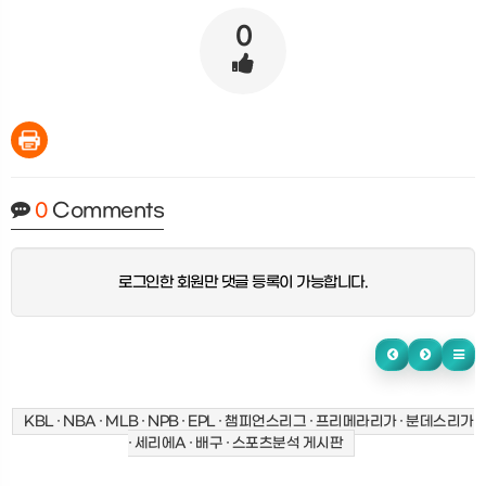
0
0
Comments
로그인한 회원만 댓글 등록이 가능합니다.
KBL · NBA · MLB · NPB · EPL · 챔피언스리그 · 프리메라리가 · 분데스리가
· 세리에A · 배구 · 스포츠분석 게시판