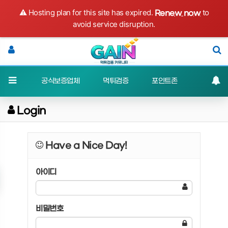
⚠️ Hosting plan for this site has expired.
to
Renew now
avoid service disruption.
공식보증업체
먹튀검증
포인트존
스포츠분
Login
Have a Nice Day!
아이디
비밀번호